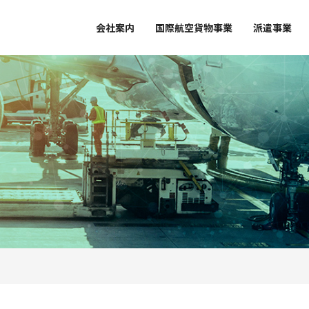
会社案内
国際航空貨物事業
派遣事業