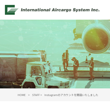
HOME
>
STAFF
>
Instagramのアカウントを開設いたしました