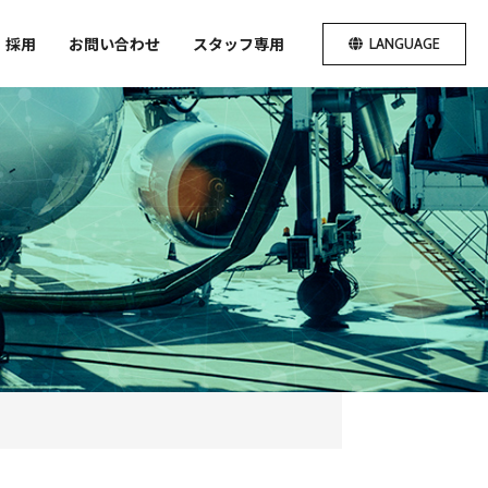
採用
お問い合わせ
スタッフ専用
LANGUAGE