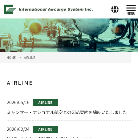
MENU
HOME
>
AIRLINE
AIRLINE
2026/05/16
AIRLINE
ミャンマー・ナショナル航空とのGSA契約を締結いたしました
2026/02/24
AIRLINE