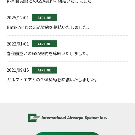
K-Mile AsiaとのGSA契約を締結いたしました
2025/12/01
AIRLINE
Batik AirとのGSA契約を締結いたしました。
2022/01/01
AIRLINE
春秋航空とのGSA契約を締結いたしました。
2021/09/15
AIRLINE
ガルフ・エアとのGSA契約を締結いたしました。