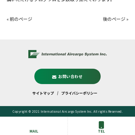
« 前のページ
後のページ »
お問い合わせ
サイトマップ
プライバシーポリシー
Copyright © 2021 International Aircargo System Inc. All rights Reserved.
MAIL
TEL